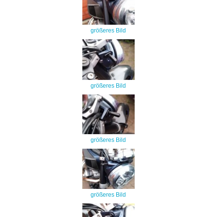
größeres Bild
größeres Bild
größeres Bild
größeres Bild