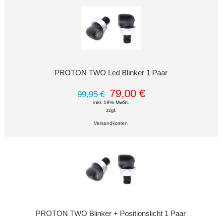
PROTON TWO Led Blinker 1 Paar
79,00 €
99,95 €
inkl. 19% MwSt.
zzgl.
Versandkosten
PROTON TWO Blinker + Positionslicht 1 Paar