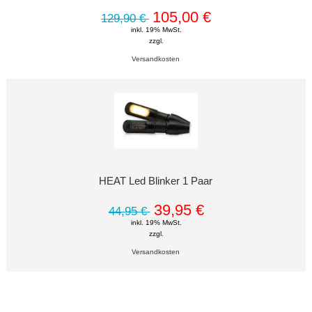
105,00 €
129,90 €
inkl. 19% MwSt.
zzgl.
Versandkosten
HEAT Led Blinker 1 Paar
39,95 €
44,95 €
inkl. 19% MwSt.
zzgl.
Versandkosten