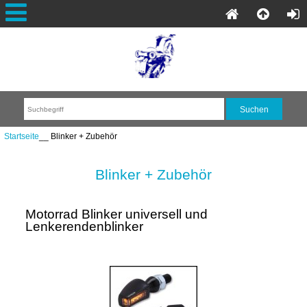
Startseite
__ Blinker + Zubehör
Blinker + Zubehör
Motorrad Blinker universell und
Lenkerendenblinker