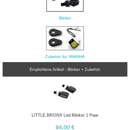
Blinker
Zubehör für YAMAHA
Empfohlene Artikel - Blinker + Zubehör
LITTLE BRONX Led Blinker 1 Paar
84,00 €