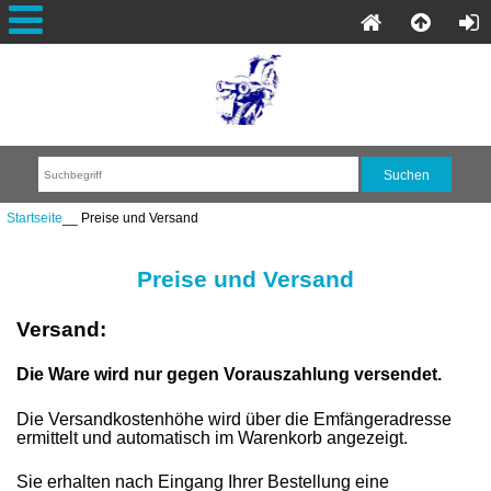
Startseite
__ Preise und Versand
Preise und Versand
Versand:
Die Ware wird nur gegen Vorauszahlung versendet.
Die Versandkostenhöhe wird über die
Emfängeradresse
ermittelt und
automatisch im Warenkorb angezeigt.
Sie erhalten nach Eingang Ihrer Bestellung eine