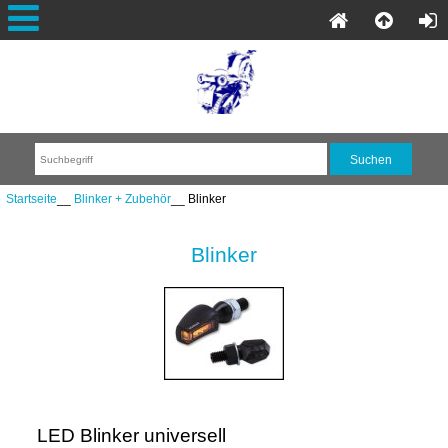
Startseite
__
Blinker + Zubehör
__ Blinker
Blinker
LED Blinker universell