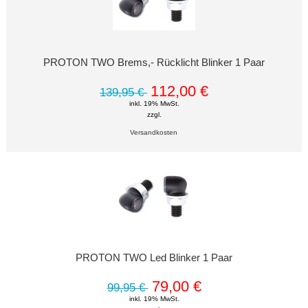
PROTON TWO Brems,- Rücklicht Blinker 1 Paar
112,00 €
139,95 €
inkl. 19% MwSt.
zzgl.
Versandkosten
PROTON TWO Led Blinker 1 Paar
79,00 €
99,95 €
inkl. 19% MwSt.