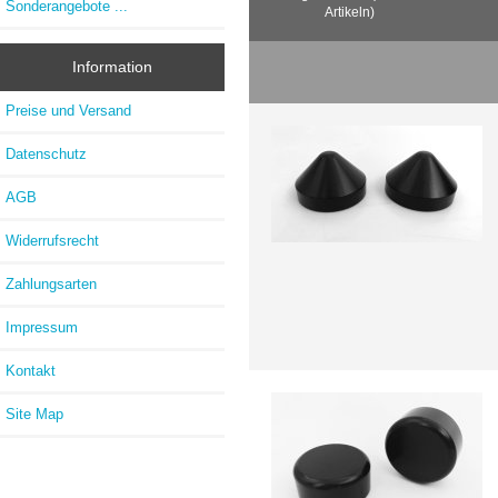
Sonderangebote ...
Artikeln)
Information
Preise und Versand
Datenschutz
AGB
Widerrufsrecht
Zahlungsarten
Impressum
Kontakt
Site Map