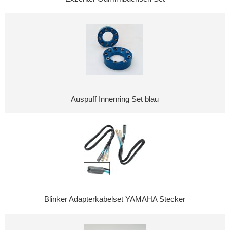
Auspuff Innenring Set blau
Blinker Adapterkabelset YAMAHA Stecker