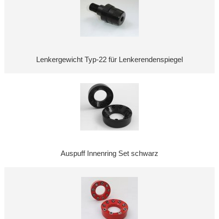
Lenkergewicht Typ-22 für Lenkerendenspiegel
Auspuff Innenring Set schwarz