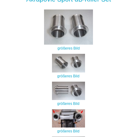
größeres Bild
größeres Bild
größeres Bild
größeres Bild